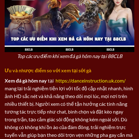
Top các ưu điểm khi xem đá gà hôm nay tại 88CLB
Ưu và nhược điểm so với xem tại sới gà
Xem đá gà hôm nay
tại
https://danceinstruction.uk.com/
mang lại trải nghiệm tiện lợi với tốc độ cập nhật nhanh, hình
ảnh HD sắc nét và khả năng theo dõi mọi lúc, mọi nơi trên
nhiều thiết bị. Người xem có thể tận hưởng các tính năng
tương tác trực tiếp như chat, bình chọn và đặt kèo ngay
trong trận, tạo cảm giác sôi động không kém ngoài sới. Dù
không có không khí ồn ào của đám đông, trải nghiệm trực
tuyến vẫn giúp bạn theo dõi trọn vẹn những pha gay cấn mà