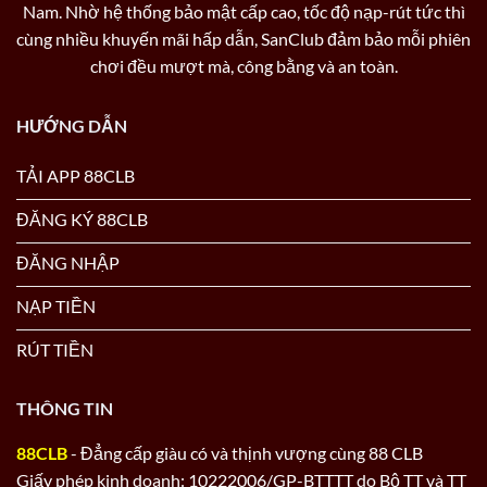
Nam. Nhờ hệ thống bảo mật cấp cao, tốc độ nạp-rút tức thì
cùng nhiều khuyến mãi hấp dẫn, SanClub đảm bảo mỗi phiên
chơi đều mượt mà, công bằng và an toàn.
HƯỚNG DẪN
TẢI APP 88CLB
ĐĂNG KÝ 88CLB
ĐĂNG NHẬP
NẠP TIỀN
RÚT TIỀN
THÔNG TIN
88CLB
- Đẳng cấp giàu có và thịnh vượng cùng 88 CLB
Giấy phép kinh doanh: 10222006/GP-BTTTT do Bộ TT và TT