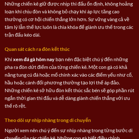
Những chiến kê giữ được nhịp thi đấu ổn định, không hoảng
loạn khi chịu đòn và không bỏ chạy khi áp lực tăng cao
thường có cơ hội chiến thắng lớn hơn. Sự vững vàng cả về
tâm lý lẫn thể lực luôn là chìa khóa để giành ưu thế trong các
trận đấu kéo dài.
Quan sát cách ra đòn kết thúc
Khi
xem đá gà hôm nay
bạn nên đặc biệt chú ý đến những
pha ra đòn dứt điểm của từng chiến kê. Một con gà có khả
năng tung cú đá hoặc mổ chính xác vào các điểm yếu như cổ,
hầu hoặc cánh đối phương thường tạo lợi thế áp đảo.
Những chiến kê sở hữu đòn kết thúc sắc bén sẽ góp phần rút
ngắn thời gian thi đấu và dễ dàng giành chiến thắng với ưu
thế rõ rệt.
Theo dõi sự nhịp nhàng trong di chuyển
Người xem nên chú ý đến sự nhịp nhàng trong từng bước di
chuyển của các chiến kê. Những con gà biết điều chỉnh