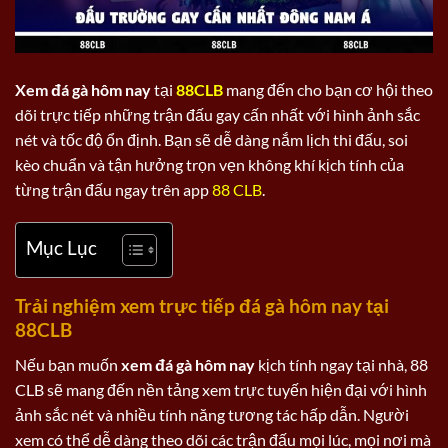
Xem đá gà hôm nay
tại
88CLB
mang đến cho bạn cơ hội theo
dõi trực tiếp những trận đấu gay cấn nhất với hình ảnh sắc
nét và tốc độ ổn định. Bạn sẽ dễ dàng nắm lịch thi đấu, soi
kèo chuẩn và tận hưởng trọn vẹn không khí kịch tính của
từng trận đấu ngay trên app
88 CLB
.
Mục Lục
Trải nghiệm xem trực tiếp đá gà hôm nay tại
88CLB
Nếu bạn muốn
xem đá gà hôm nay
kịch tính ngay tại nhà, 88
CLB sẽ mang đến nền tảng xem trực tuyến hiện đại với hình
ảnh sắc nét và nhiều tính năng tương tác hấp dẫn. Người
xem có thể dễ dàng theo dõi các trận đấu mọi lúc, mọi nơi mà