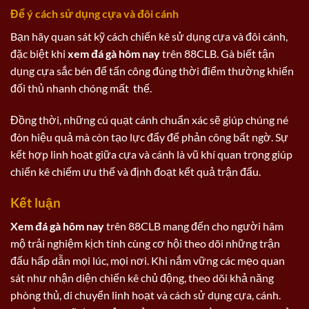
Để ý cách sử dụng cựa và đôi cánh
Bạn hãy quan sát kỹ cách chiến kê sử dụng cựa và đôi cánh,
đặc biệt khi
xem đá gà hôm nay
trên 88CLB. Gà biết tận
dụng cựa sắc bén để tấn công đúng thời điểm thường khiến
đối thủ nhanh chóng mất thế.
Đồng thời, những cú quạt cánh chuẩn xác sẽ giúp chúng né
đòn hiệu quả mà còn tạo lực đẩy để phản công bất ngờ. Sự
kết hợp linh hoạt giữa cựa và cánh là vũ khí quan trọng giúp
chiến kê chiếm ưu thế và định đoạt kết quả trận đấu.
Kết luận
Xem đá gà hôm nay
trên 88CLB mang đến cho người hâm
mộ trải nghiệm kịch tính cùng cơ hội theo dõi những trận
đấu hấp dẫn mọi lúc, mọi nơi. Khi nắm vững các mẹo quan
sát như nhận diện chiến kê chủ động, theo dõi khả năng
phòng thủ, di chuyển linh hoạt và cách sử dụng cựa, cánh.