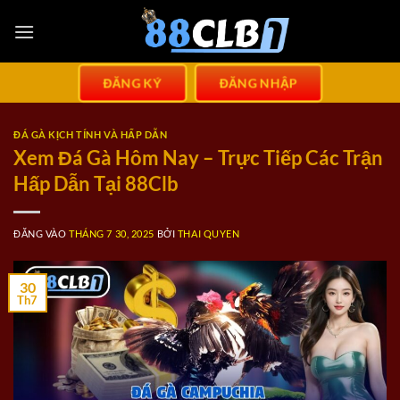
Bỏ
qua
nội
dung
ĐĂNG KÝ
ĐĂNG NHẬP
ĐÁ GÀ KỊCH TÍNH VÀ HẤP DẪN
Xem Đá Gà Hôm Nay – Trực Tiếp Các Trận
Hấp Dẫn Tại 88Clb
ĐĂNG VÀO
THÁNG 7 30, 2025
BỞI
THAI QUYEN
30
Th7