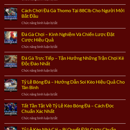
Pha
Xem
Trường
Đối
Đá
Cách Chơi Đá Gà Thomo Tại 88Clb Cho Người Mới
Gay
Đầu
Gà
Cấn
Bắt Đầu
Hấp
Hôm
Nhất
Dẫn
ở
Chức năng bình luận bị tắt
Nay
Đông
Cách
–
Nam
Chơi
Đá Gà Chọi – Kinh Nghiệm Và Chiến Lược Đặt
Trực
Á
Đá
Tiếp
Cược Hiệu Quả
Gà
Các
ở
Chức năng bình luận bị tắt
Thomo
Trận
Đá
Tại
Hấp
Gà
Đá Gà Trực Tiếp – Tận Hưởng Những Trận Chọi Kê
88Clb
Dẫn
Chọi
Cho
Độc Đáo Nhất
Tại
–
Người
88Clb
ở
Chức năng bình luận bị tắt
Kinh
Mới
Đá
Nghiệm
Bắt
Gà
Tỷ Lệ Bóng Đá – Hướng Dẫn Soi Kèo Hiệu Quả Cho
Và
Đầu
Trực
Chiến
Tân Binh
Tiếp
Lược
ở
Chức năng bình luận bị tắt
–
Đặt
Tỷ
Tận
Cược
Lệ
Tất Tần Tật Về Tỷ Lệ Kèo Bóng Đá – Cách Đọc
Hưởng
Hiệu
Bóng
Những
Chuẩn Xác Nhất
Quả
Đá
Trận
ở
Chức năng bình luận bị tắt
–
Chọi
Tất
Hướng
Kê
Tần
Tỷ Lệ Kèo Nhà Cái – Bí Quyết Đặt Cược Chuẩn
Dẫn
Độc