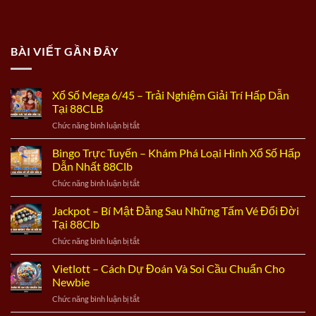
BÀI VIẾT GẦN ĐÂY
Xổ Số Mega 6/45 – Trải Nghiệm Giải Trí Hấp Dẫn
Tại 88CLB
ở
Chức năng bình luận bị tắt
Xổ
Số
Bingo Trực Tuyến – Khám Phá Loại Hình Xổ Số Hấp
Mega
Dẫn Nhất 88Clb
6/45
ở
Chức năng bình luận bị tắt
–
Bingo
Trải
Trực
Jackpot – Bí Mật Đằng Sau Những Tấm Vé Đổi Đời
Nghiệm
Tuyến
Giải
Tại 88Clb
–
Trí
ở
Chức năng bình luận bị tắt
Khám
Hấp
Jackpot
Phá
Dẫn
–
Vietlott – Cách Dự Đoán Và Soi Cầu Chuẩn Cho
Loại
Tại
Bí
Hình
Newbie
88CLB
Mật
Xổ
ở
Chức năng bình luận bị tắt
Đằng
Số
Vietlott
Sau
Hấp