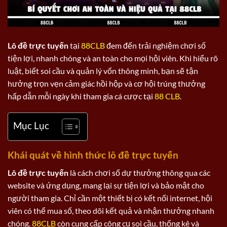
Lô đề trực tuyến
tại
88CLB
đem đến trải nghiệm chơi số
tiện lợi, nhanh chóng và an toàn cho mọi hội viên. Khi hiểu rõ
luật, biết soi cầu và quản lý vốn thông minh, bạn sẽ tận
hưởng trọn vẹn cảm giác hồi hộp và cơ hội trúng thưởng
hấp dẫn mỗi ngày khi tham gia cá cược tại
88 CLB
.
Mục Lục
Khái quát về hình thức lô đề trực tuyến
Lô đề trực tuyến
là cách chơi số dự thưởng thông qua các
website và ứng dụng, mang lại sự tiện lợi và bảo mật cho
người tham gia. Chỉ cần một thiết bị có kết nối internet, hội
viên có thể mua số, theo dõi kết quả và nhận thưởng nhanh
chóng.
88CLB
còn cung cấp công cụ soi cầu, thống kê và