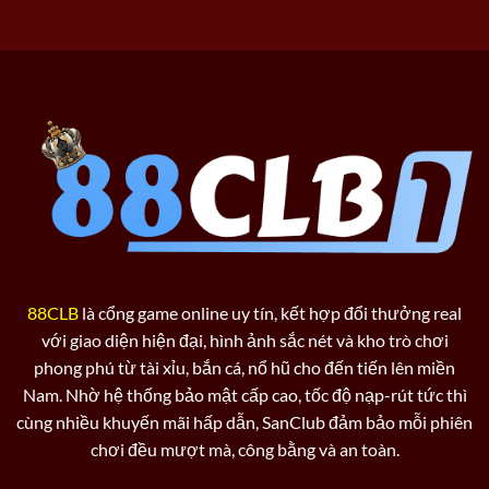
Nhà
Đá
Binh
Cái
–
–
Cách
Bí
Đọc
Quyết
Chuẩn
Đặt
Xác
Cược
Nhất
Chuẩn
Chỉnh
Cho
Newbie
88CLB
là cổng game online uy tín, kết hợp đổi thưởng real
với giao diện hiện đại, hình ảnh sắc nét và kho trò chơi
phong phú từ tài xỉu, bắn cá, nổ hũ cho đến tiến lên miền
Nam. Nhờ hệ thống bảo mật cấp cao, tốc độ nạp-rút tức thì
cùng nhiều khuyến mãi hấp dẫn, SanClub đảm bảo mỗi phiên
chơi đều mượt mà, công bằng và an toàn.