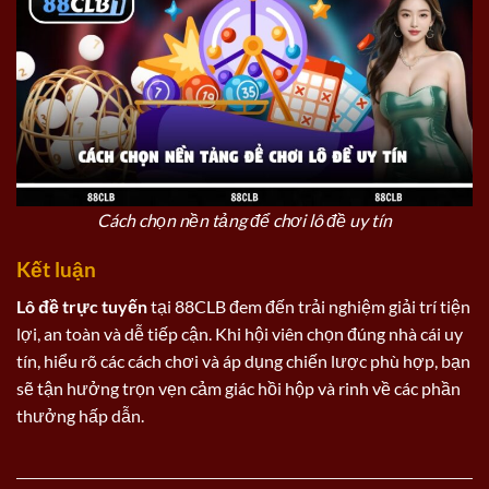
Cách chọn nền tảng để chơi lô đề uy tín
Kết luận
Lô đề trực tuyến
tại 88CLB đem đến trải nghiệm giải trí tiện
lợi, an toàn và dễ tiếp cận. Khi hội viên chọn đúng nhà cái uy
tín, hiểu rõ các cách chơi và áp dụng chiến lược phù hợp, bạn
sẽ tận hưởng trọn vẹn cảm giác hồi hộp và rinh về các phần
thưởng hấp dẫn.