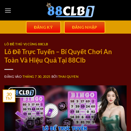
Bỏ
qua
nội
dung
ĐĂNG KÝ
ĐĂNG NHẬP
LÔ ĐỀ THÚ VỊ CÙNG 88CLB
Lô Đề Trực Tuyến – Bí Quyết Chơi An
Toàn Và Hiệu Quả Tại 88Clb
ĐĂNG VÀO
THÁNG 7 30, 2025
BỞI
THAI QUYEN
30
Th7