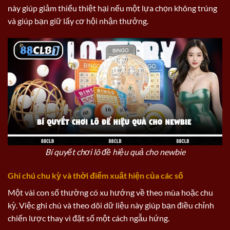
này giúp giảm thiểu thiệt hại nếu một lựa chọn không trúng
và giúp bạn giữ lấy cơ hội nhận thưởng.
Bí quyết chơi lô đề hiệu quả cho newbie
Ghi chú chu kỳ và thời điểm xuất hiện của các số
Một vài con số thường có xu hướng về theo mùa hoặc chu
kỳ. Việc ghi chú và theo dõi dữ liệu này giúp bạn điều chỉnh
chiến lược thay vì đặt số một cách ngẫu hứng.