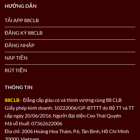
HƯỚNG DẪN
TẢI APP 88CLB
ĐĂNG KÝ 88CLB
ĐĂNG NHẬP
NẠP TIỀN
RÚT TIỀN
THÔNG TIN
88CLB
- Đẳng cấp giàu có và thịnh vượng cùng 88 CLB
Giấy phép kinh doanh: 10222006/GP-BTTTT do Bộ TT và TT
cấp ngày 20/06/2016. Người đại diện Ceo Thái Quyên
Mã số thuế: 07362622006
Địa chỉ: 2006 Hoàng Hoa Thám, P.6, Tân Bình, Hồ Chí Minh
70000, Vietnam