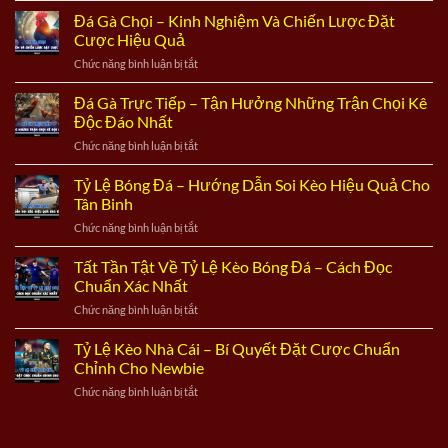
–
Nam
Chơi
Đá Gà Chọi – Kinh Nghiệm Và Chiến Lược Đặt
Trực
Á
Đá
Tiếp
Cược Hiệu Quả
Gà
Các
ở
Chức năng bình luận bị tắt
Thomo
Trận
Đá
Tại
Hấp
Gà
Đá Gà Trực Tiếp – Tận Hưởng Những Trận Chọi Kê
88Clb
Dẫn
Chọi
Cho
Độc Đáo Nhất
Tại
–
Người
88Clb
ở
Chức năng bình luận bị tắt
Kinh
Mới
Đá
Nghiệm
Bắt
Gà
Tỷ Lệ Bóng Đá – Hướng Dẫn Soi Kèo Hiệu Quả Cho
Và
Đầu
Trực
Chiến
Tân Binh
Tiếp
Lược
ở
Chức năng bình luận bị tắt
–
Đặt
Tỷ
Tận
Cược
Lệ
Tất Tần Tật Về Tỷ Lệ Kèo Bóng Đá – Cách Đọc
Hưởng
Hiệu
Bóng
Những
Chuẩn Xác Nhất
Quả
Đá
Trận
ở
Chức năng bình luận bị tắt
–
Chọi
Tất
Hướng
Kê
Tần
Tỷ Lệ Kèo Nhà Cái – Bí Quyết Đặt Cược Chuẩn
Dẫn
Độc
Tật
Soi
Chỉnh Cho Newbie
Đáo
Về
Kèo
Nhất
ở
Chức năng bình luận bị tắt
Tỷ
Hiệu
Tỷ
Lệ
Quả
Lệ
Kèo
Cho
Kèo
Bóng
Tân