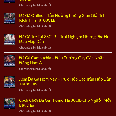
Kèo
Từ
ở
Chức năng bình luận bị tắt
Nhà
Cao
Đá
Cái
Thủ
Gà
Đá Gà Online – Tận Hưởng Không Gian Giải Trí
Chuẩn
Của
Ngũ
Chỉnh
Kịch Tính Tại 88CLB
88Clb
Sắc
Từ
ở
Chức năng bình luận bị tắt
–
Chuyên
Đá
Cơn
Gia
Gà
Đá Gà Tre Tại 88CLB – Trải Nghiệm Những Pha Đối
Sốt
88Clb
Online
Khiến
Đầu Hấp Dẫn
–
Giới
ở
Chức năng bình luận bị tắt
Tận
Đam
Đá
Hưởng
Mê
Gà
Đá Gà Campuchia – Đấu Trường Gay Cấn Nhất
Không
Phát
Tre
Gian
Đông Nam Á
Cuồng
Tại
Giải
ở
Chức năng bình luận bị tắt
88CLB
Trí
Đá
–
Kịch
Gà
Xem Đá Gà Hôm Nay – Trực Tiếp Các Trận Hấp Dẫn
Trải
Tính
Campuchia
Nghiệm
Tại 88Clb
Tại
–
Những
88CLB
ở
Chức năng bình luận bị tắt
Đấu
Pha
Xem
Trường
Đối
Đá
Cách Chơi Đá Gà Thomo Tại 88Clb Cho Người Mới
Gay
Đầu
Gà
Cấn
Bắt Đầu
Hấp
Hôm
Nhất
Dẫn
ở
Chức năng bình luận bị tắt
Nay
Đông
Cách